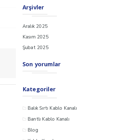
Arşivler
Aralık 2025
Kasım 2025
Şubat 2025
Son yorumlar
Kategoriler
Balık Sırtı Kablo Kanalı
Bantlı Kablo Kanalı
Blog