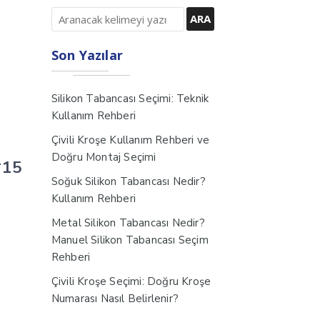
Son Yazılar
Silikon Tabancası Seçimi: Teknik
Kullanım Rehberi
Çivili Kroşe Kullanım Rehberi ve
Doğru Montaj Seçimi
*15
Soğuk Silikon Tabancası Nedir?
Kullanım Rehberi
Metal Silikon Tabancası Nedir?
Manuel Silikon Tabancası Seçim
Rehberi
Çivili Kroşe Seçimi: Doğru Kroşe
Numarası Nasıl Belirlenir?