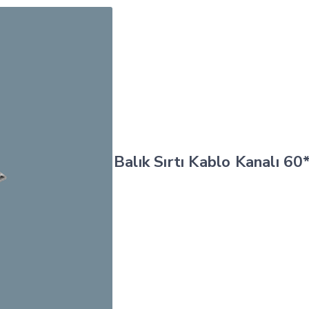
Balık Sırtı Kablo Kanalı 60