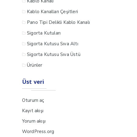
Kablo Kanalı
Kablo Kanalları Çeşitleri
Pano Tipi Delikli Kablo Kanalı
Sigorta Kutuları
Sigorta Kutusu Sıva Altı
Sigorta Kutusu Sıva Üstü
Ürünler
Üst veri
Oturum aç
Kayıt akışı
Yorum akışı
WordPress.org