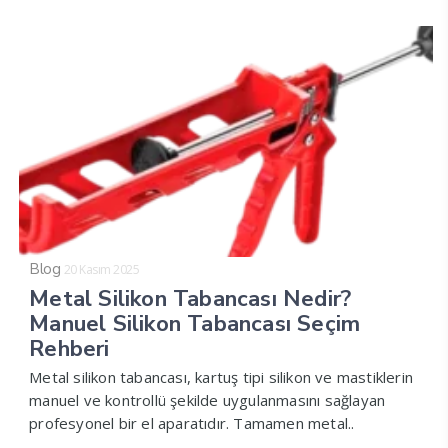
Blog
20 Kasım 2025
Metal Silikon Tabancası Nedir?
Manuel Silikon Tabancası Seçim
Rehberi
Metal silikon tabancası, kartuş tipi silikon ve mastiklerin
manuel ve kontrollü şekilde uygulanmasını sağlayan
profesyonel bir el aparatıdır. Tamamen metal..