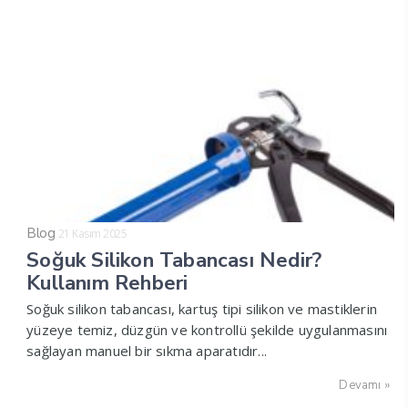
Blog
21 Kasım 2025
Soğuk Silikon Tabancası Nedir?
Kullanım Rehberi
Soğuk silikon tabancası, kartuş tipi silikon ve mastiklerin
yüzeye temiz, düzgün ve kontrollü şekilde uygulanmasını
sağlayan manuel bir sıkma aparatıdır...
Devamı »