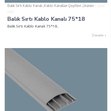
,
,
Balık Sırtı Kablo Kanalı
Kablo Kanalları Çeşitleri
Ürünler
5 Şubat
2025
Balık Sırtı Kablo Kanalı 75*18
Balık Sırtı Kablo Kanalı 75*18..
Devamı »