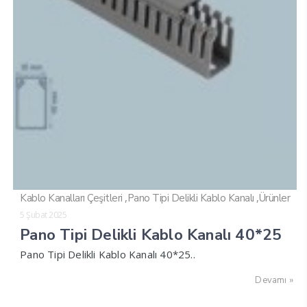
,
,
Kablo Kanalları Çeşitleri
Pano Tipi Delikli Kablo Kanalı
Ürünler
5 Şubat 2025
Pano Tipi Delikli Kablo Kanalı 40*25
Pano Tipi Delikli Kablo Kanalı 40*25..
Devamı »