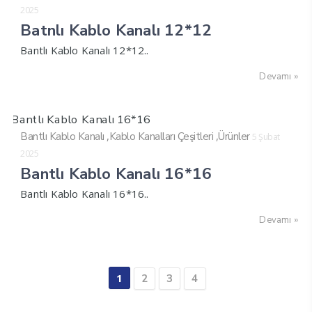
2025
Batnlı Kablo Kanalı 12*12
Bantlı Kablo Kanalı 12*12..
Devamı »
,
,
Bantlı Kablo Kanalı
Kablo Kanalları Çeşitleri
Ürünler
5 Şubat
2025
Bantlı Kablo Kanalı 16*16
Bantlı Kablo Kanalı 16*16..
Devamı »
1
2
3
4