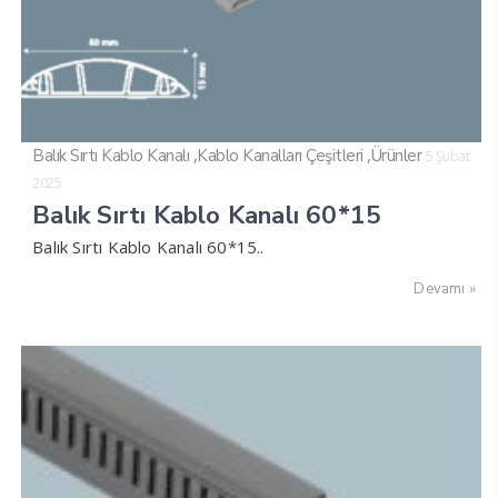
,
,
Balık Sırtı Kablo Kanalı
Kablo Kanalları Çeşitleri
Ürünler
5 Şubat
2025
Balık Sırtı Kablo Kanalı 60*15
Balık Sırtı Kablo Kanalı 60*15..
Devamı »